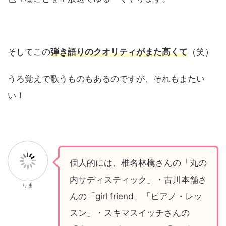
そしてこの
弾き語りのクオリティがまた高くて
（笑）
うろ覚えで歌うものもあるのですが、それもまたい
い！
個人的には、椎名林檎さんの「丸の
内サディスティック」・古川本舗さ
りま
んの「girl friend」「ピアノ・レッ
スン」・スキマスイッチさんの