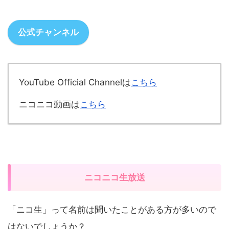
公式チャンネル
YouTube Official Channelは
こちら
ニコニコ動画は
こちら
ニコニコ生放送
「ニコ生」って名前は聞いたことがある方が多いので
はないでしょうか？