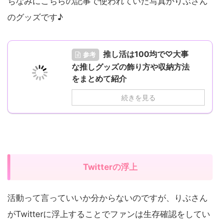
ちなみにこちらの記事で使われていた写真がりぶさん
のグッズです♪
推し活は100均で♡大事
参考
な推しグッズの飾り方や収納方法
をまとめて紹介
続きを見る
Twitterの浮上
活動って言っていいか分からないのですが、りぶさん
がTwitterに浮上することでファンは生存確認をしてい