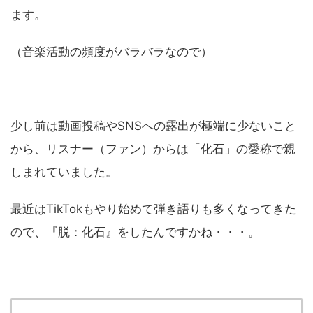
ます。
（音楽活動の頻度がバラバラなので）
少し前は動画投稿やSNSへの露出が極端に少ないこと
から、リスナー（ファン）からは「化石」の愛称で親
しまれていました。
最近はTikTokもやり始めて弾き語りも多くなってきた
ので、『脱：化石』をしたんですかね・・・。