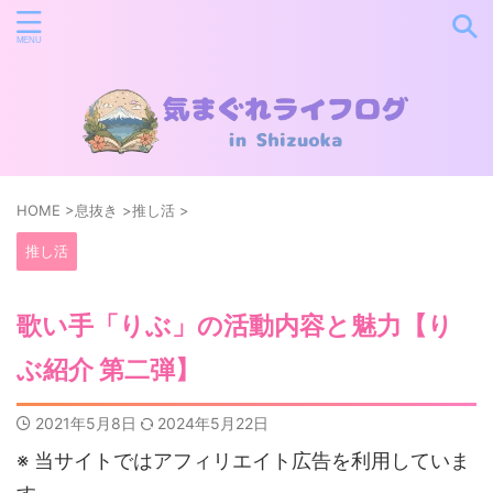
HOME
>
息抜き
>
推し活
>
推し活
歌い手「りぶ」の活動内容と魅力【り
ぶ紹介 第二弾】
2021年5月8日
2024年5月22日
※ 当サイトではアフィリエイト広告を利用していま