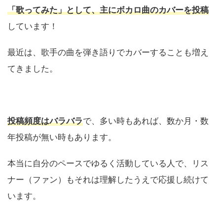
「歌ってみた」として、主にボカロ曲のカバーを投稿
しています！
最近は、歌手の曲を弾き語りでカバーすることも増え
てきました。
投稿頻度はバラバラ
で、多い時もあれば、数か月・数
年投稿が無い時もあります。
本当に自分のペースでゆるく活動している人で、リス
ナー（ファン）もそれは理解したうえで応援し続けて
います。