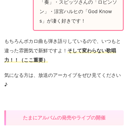
「奏」・スピッツさんの「ロビンソ
ン」・涼宮ハルヒの「God Know
s」が凄く好きです！
もちろんボカロ曲も弾き語りしているので、いつもと
違った雰囲気で新鮮ですよ！
そして変わらない歌唱
力！！（ここ重要）
気になる方は、放送のアーカイブをぜひ見てください
♪
たまにアルバムの発売やライブの開催