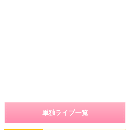
単独ライブ一覧