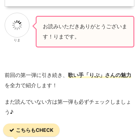
お読みいただきありがとうございま
す！りまです。
りま
前回の第一弾に引き続き、
歌い手「りぶ」さんの魅力
を全力で紹介します！
まだ読んでいない方は第一弾も必ずチェックしましょ
う♪
こちらもCHECK