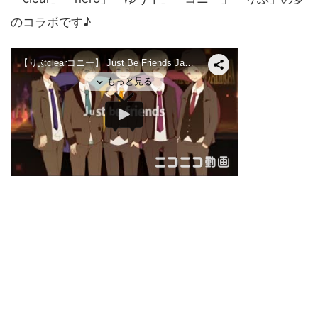
のコラボです♪