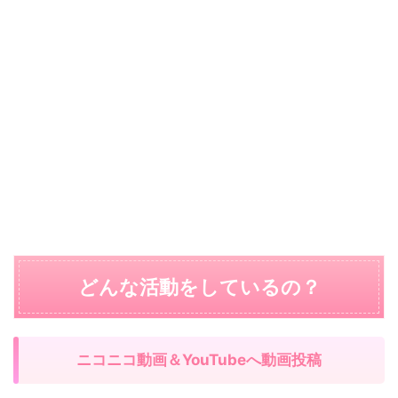
どんな活動をしているの？
ニコニコ動画＆YouTubeへ動画投稿