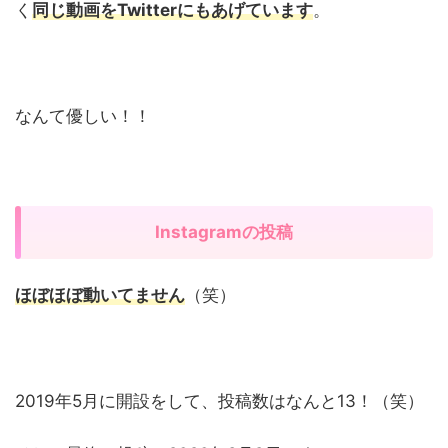
く
同じ動画をTwitterにもあげています
。
なんて優しい！！
Instagramの投稿
ほぼほぼ動いてません
（笑）
2019年5月に開設をして、投稿数はなんと13！（笑）