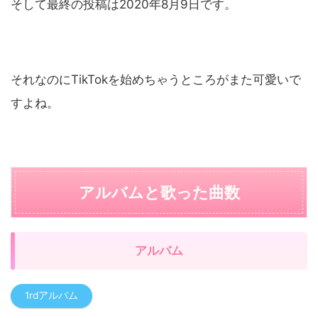
そして最終の投稿は2020年8月9日です。
それなのにTikTokを始めちゃうところがまた可愛いで
すよね。
アルバムと歌った曲数
アルバム
1rdアルバム