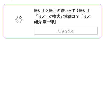
歌い手と歌手の違いって？歌い手
「りぶ」の実力と素顔は？【りぶ
紹介 第一弾】
続きを見る