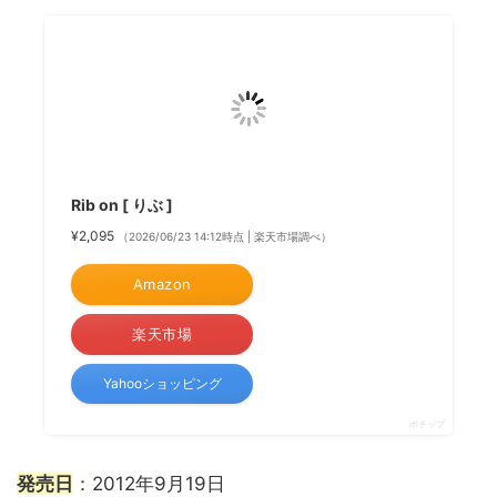
Rib on [ りぶ ]
¥2,095
（2026/06/23 14:12時点 | 楽天市場調べ）
Amazon
楽天市場
Yahooショッピング
ポチップ
発売日
：2012年9月19日