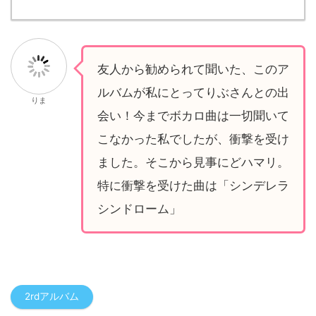
友人から勧められて聞いた、このア
ルバムが私にとってりぶさんとの出
りま
会い！今までボカロ曲は一切聞いて
こなかった私でしたが、衝撃を受け
ました。そこから見事にどハマリ。
特に衝撃を受けた曲は「シンデレラ
シンドローム」
2rdアルバム