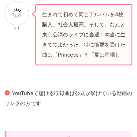
生まれて初めて同じアルバムを4枚
購入。社会人最高。そして、なんと
りま
東京公演のライブに当選！本当に生
きててよかった。特に衝撃を受けた
曲は「Princess」と「夏は雨晒し」
YouTubeで聴ける収録曲は公式が挙げている動画の
リンクのみです